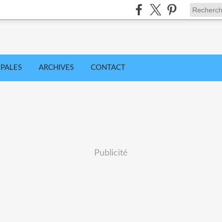
IPALES
ARCHIVES
CONTACT
Publicité