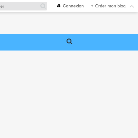
Connexion
+
Créer mon blog