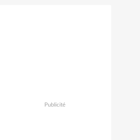
Publicité