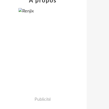
À propos
Publicité