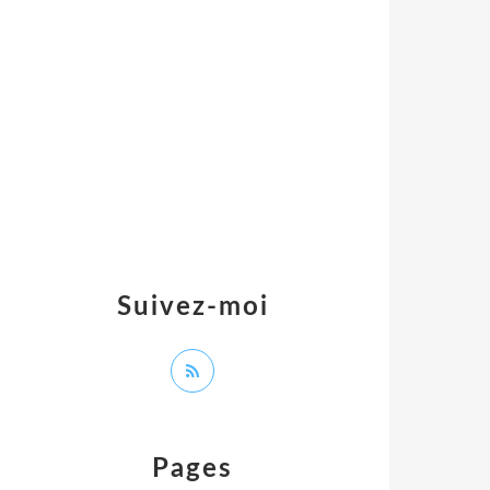
Suivez-moi
Pages