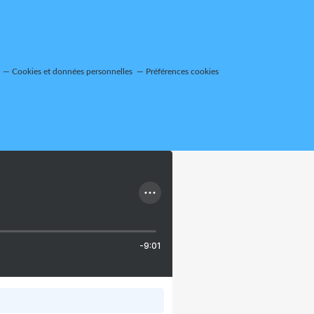
Cookies et données personnelles
Préférences cookies
-9:01