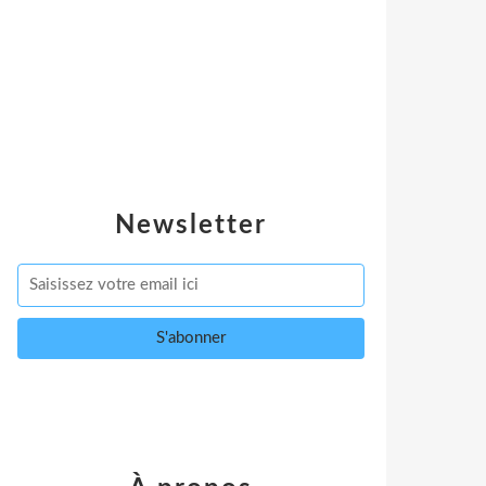
Newsletter